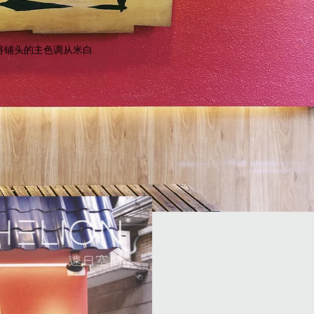
将铺头的主色调从米白