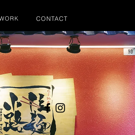
CONTACT
WORK