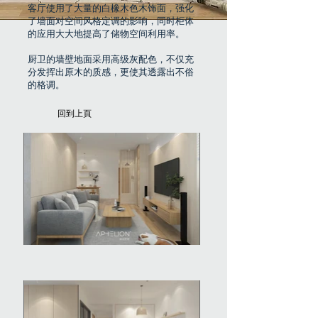
客厅使用了大量的白橡木色木饰面，强化
了墙面对空间风格定调的影响，同时柜体
的应用大大地提高了储物空间利用率。
厨卫的墙壁地面采用高级灰配色，不仅充
分发挥出原木的质感，更使其透露出不俗
的格调。
​回到上頁